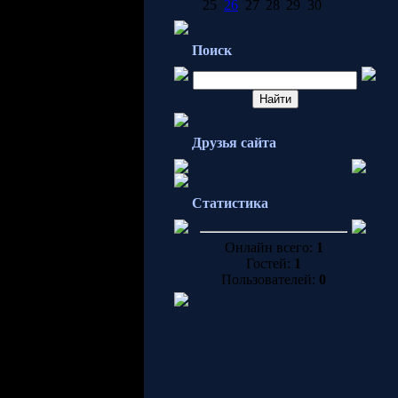
25
26
27
28
29
30
Поиск
Друзья сайта
Статистика
Онлайн всего:
1
Гостей:
1
Пользователей:
0
я в ...