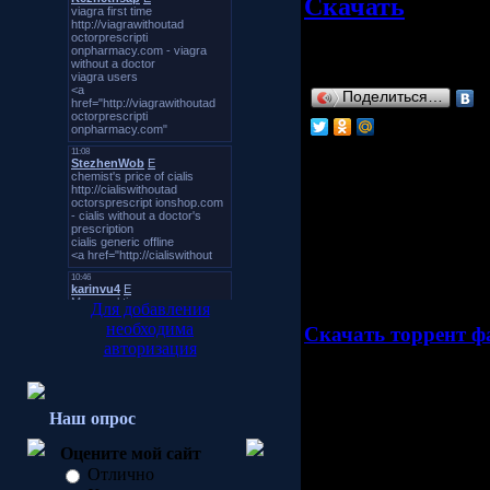
Скачать
Поделиться…
Информация:
Добавлено/изменено:
вч
Категория:
Полезные ф
Год:
2012-2013
Интерфейс:
Rus/Eng Му
Версия:
неизвестно
Язык интерфейса:
Русс
Разрядность:
32bit/64bit
Этот файл Вы можете с
Для добавления
необходима
Скачать торрент ф
авторизация
Скачать сериал бесплатно
Скачать сериал бесплатн
Наш опрос
Смотреть мультфильмы-с
Оцените мой сайт
Отлично
Смотреть мультфильмы-се