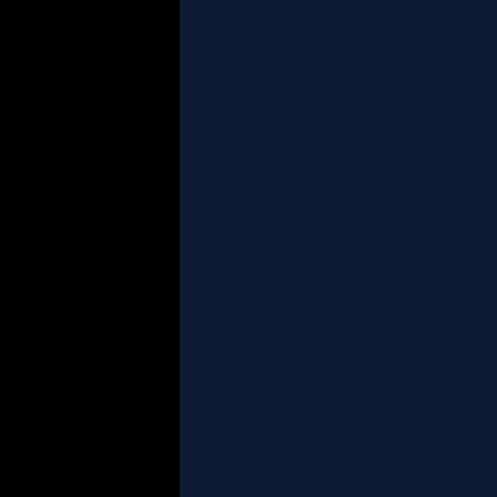
-трекер ...
иалов.
софт ...
 сайт ...
ны ...