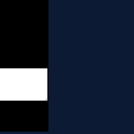
...
Скачать ...