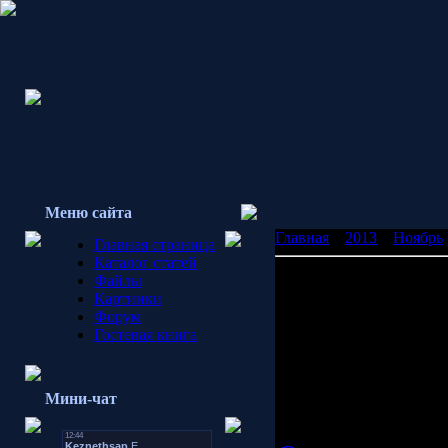
Меню сайта
Главная
»
2013
»
Ноябрь
Главная страница
Каталог статей
скачать через торрент 
Файлы
Картинки
скачать че
Форум
Гостевая книга
Скачать сериал бесплатно
Скачать Русские сериалы
Скачать Игры, Фильмы, М
Мини-чат
dreamprogs,Торрентино, 